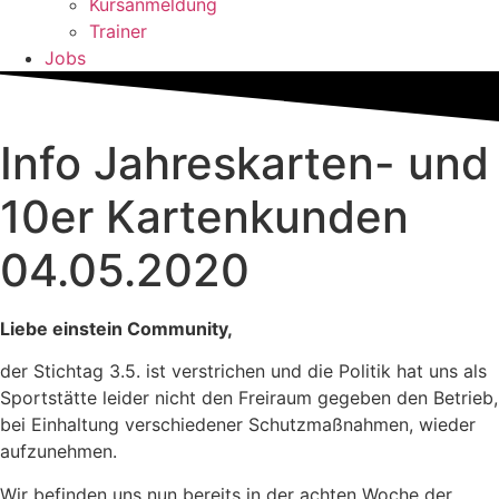
Kursanmeldung
Trainer
Jobs
Info Jahreskarten- und
10er Kartenkunden
04.05.2020
Liebe einstein Community,
der Stichtag 3.5. ist verstrichen und die Politik hat uns als
Sportstätte leider nicht den Freiraum gegeben den Betrieb,
bei Einhaltung verschiedener Schutzmaßnahmen, wieder
aufzunehmen.
Wir befinden uns nun bereits in der achten Woche der