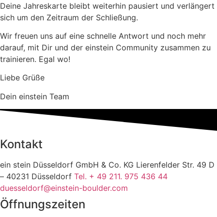
Deine Jahreskarte bleibt weiterhin pausiert und verlängert
sich um den Zeitraum der Schließung.
Wir freuen uns auf eine schnelle Antwort und noch mehr
darauf, mit Dir und der einstein Community zusammen zu
trainieren. Egal wo!
Liebe Grüße
Dein einstein Team
Kontakt
ein stein Düsseldorf GmbH & Co. KG Lierenfelder Str. 49 D
– 40231 Düsseldorf
Tel. + 49 211. 975 436 44
duesseldorf@einstein-boulder.com
Öffnungszeiten