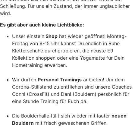
Schließung. Für uns ein Zustand, der immer unglaublicher
wird.
Es gibt aber auch kleine Lichtblicke:
Unser einstein
Shop
hat wieder geöffnet! Montag-
Freitag von 9-15 Uhr kannst Du endlich in Ruhe
Kletterschuhe durchprobieren, die neuste E9
Kollektion shoppen oder eine Yogamatte für Dein
Hometraining erwerben.
Wir dürfen
Personal Trainings
anbieten! Um dem
Corona-Stillstand zu entfliehen sind unsere Coaches
Conni (CrossFit) und Dani (Bouldern) persönlich für
eine Stunde Training für Euch da.
Die Boulderhalle füllt sich wieder mit lauter
neuen
Bouldern
mit frisch gewaschenen Griffen.