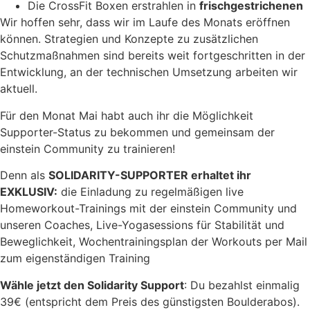
Die CrossFit Boxen erstrahlen in
frischgestrichenen
Wir hoffen sehr, dass wir im Laufe des Monats eröffnen
können. Strategien und Konzepte zu zusätzlichen
Schutzmaßnahmen sind bereits weit fortgeschritten in der
Entwicklung, an der technischen Umsetzung arbeiten wir
aktuell.
Für den Monat Mai habt auch ihr die Möglichkeit
Supporter-Status zu bekommen und gemeinsam der
einstein Community zu trainieren!
Denn als
SOLIDARITY-SUPPORTER erhaltet ihr
EXKLUSIV:
die Einladung zu regelmäßigen live
Homeworkout-Trainings mit der einstein Community und
unseren Coaches, Live-Yogasessions für Stabilität und
Beweglichkeit, Wochentrainingsplan der Workouts per Mail
zum eigenständigen Training
Wähle jetzt den Solidarity Support
: Du bezahlst einmalig
39€ (entspricht dem Preis des günstigsten Boulderabos).