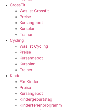
CrossFit
Was ist Crossfit
Preise
Kursangebot
Kursplan
Trainer
Cycling
Was ist Cycling
Preise
Kursangebot
Kursplan
Trainer
Kinder
Für Kinder
Preise
Kursangebot
Kindergeburtstag
Kinderferienprogramm