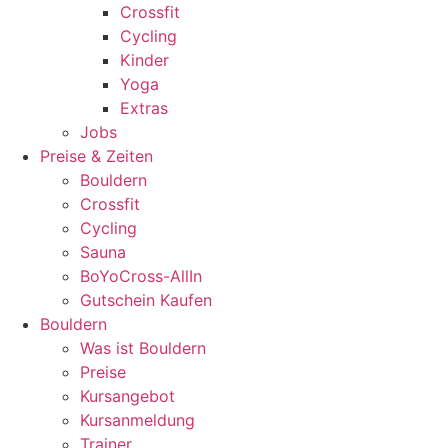
Crossfit
Cycling
Kinder
Yoga
Extras
Jobs
Preise & Zeiten
Bouldern
Crossfit
Cycling
Sauna
BoYoCross-AllIn
Gutschein Kaufen
Bouldern
Was ist Bouldern
Preise
Kursangebot
Kursanmeldung
Trainer