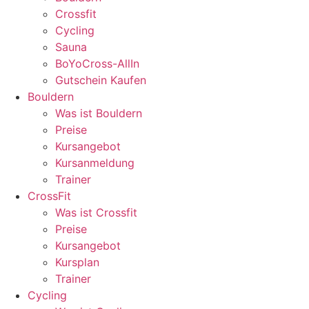
Crossfit
Cycling
Sauna
BoYoCross-AllIn
Gutschein Kaufen
Bouldern
Was ist Bouldern
Preise
Kursangebot
Kursanmeldung
Trainer
CrossFit
Was ist Crossfit
Preise
Kursangebot
Kursplan
Trainer
Cycling