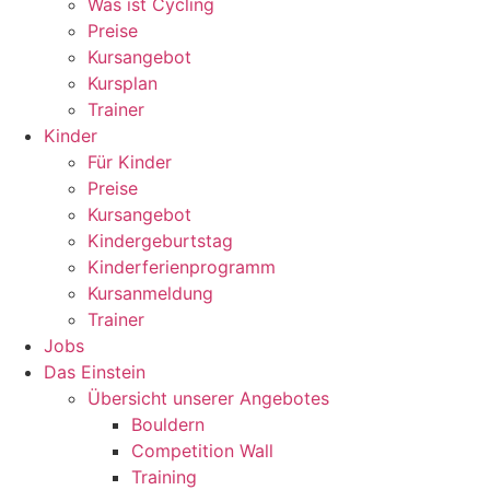
Was ist Cycling
Preise
Kursangebot
Kursplan
Trainer
Kinder
Für Kinder
Preise
Kursangebot
Kindergeburtstag
Kinderferienprogramm
Kursanmeldung
Trainer
Jobs
Das Einstein
Übersicht unserer Angebotes
Bouldern
Competition Wall
Training