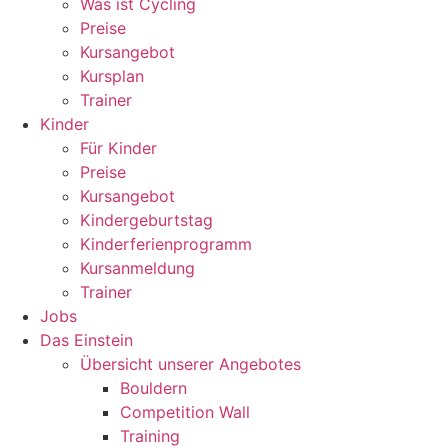
Was ist Cycling
Preise
Kursangebot
Kursplan
Trainer
Kinder
Für Kinder
Preise
Kursangebot
Kindergeburtstag
Kinderferienprogramm
Kursanmeldung
Trainer
Jobs
Das Einstein
Übersicht unserer Angebotes
Bouldern
Competition Wall
Training