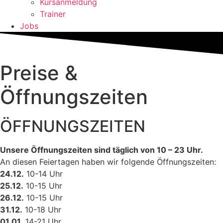
Kursanmeldung
Trainer
Jobs
Preise &
Öffnungszeiten
ÖFFNUNGSZEITEN
Unsere Öffnungszeiten sind täglich von 10 – 23 Uhr.
An diesen Feiertagen haben wir folgende Öffnungszeiten:
24.12.
10-14 Uhr
25.12.
10-15 Uhr
26.12.
10-15 Uhr
31.12.
10-18 Uhr
01.01.
14-21 Uhr