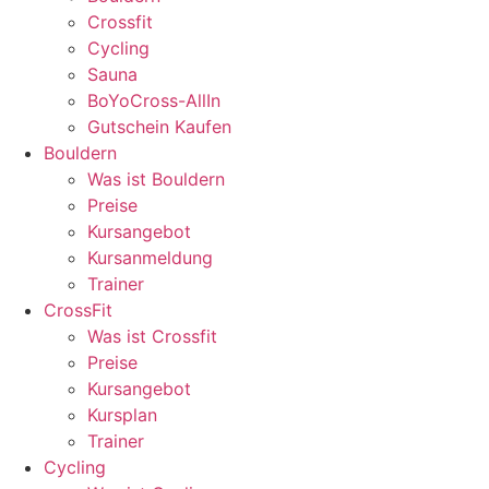
Crossfit
Cycling
Sauna
BoYoCross-AllIn
Gutschein Kaufen
Bouldern
Was ist Bouldern
Preise
Kursangebot
Kursanmeldung
Trainer
CrossFit
Was ist Crossfit
Preise
Kursangebot
Kursplan
Trainer
Cycling