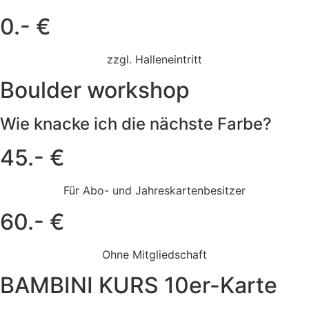
0.- €
zzgl. Halleneintritt
Boulder workshop
Wie knacke ich die nächste Farbe?
45.- €
Für Abo- und Jahreskartenbesitzer
60.- €
Ohne Mitgliedschaft
BAMBINI KURS 10er-Karte