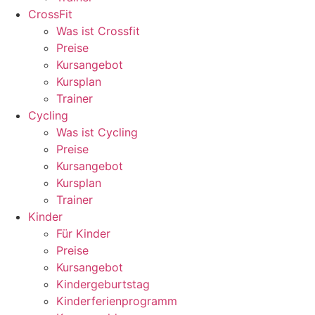
CrossFit
Was ist Crossfit
Preise
Kursangebot
Kursplan
Trainer
Cycling
Was ist Cycling
Preise
Kursangebot
Kursplan
Trainer
Kinder
Für Kinder
Preise
Kursangebot
Kindergeburtstag
Kinderferienprogramm