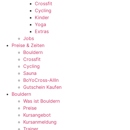
Crossfit
Cycling
Kinder
Yoga
Extras
Jobs
Preise & Zeiten
Bouldern
Crossfit
Cycling
Sauna
BoYoCross-AllIn
Gutschein Kaufen
Bouldern
Was ist Bouldern
Preise
Kursangebot
Kursanmeldung
Trainer