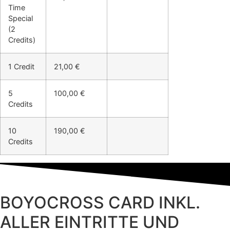
Time
Special
(2
Credits)
1 Credit
21,00 €
5
100,00 €
Credits
10
190,00 €
Credits
BOYOCROSS CARD INKL.
ALLER EINTRITTE UND