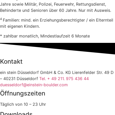
Jahre sowie Militär, Polizei, Feuerwehr, Rettungsdienst,
Behinderte und Senioren über 60 Jahre. Nur mit Ausweis.
4
Familien: mind. ein Erziehungsberechtigter / ein Elternteil
mit eigenen Kindern.
* zahlbar monatlich, Mindestlaufzeit 6 Monate
Kontakt
ein stein Düsseldorf GmbH & Co. KG Lierenfelder Str. 49 D
– 40231 Düsseldorf
Tel. + 49 211. 975 436 44
duesseldorf@einstein-boulder.com
Öffnungszeiten
Täglich von 10 – 23 Uhr
Downloads