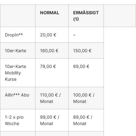
NORMAL
ERMÄSSIGT
(1)
DropIn**
20,00 €
–
10er-Karte
160,00 €
150,00 €
10er-Karte
79,00 €
69,00 €
Mobility
Kurse
AllIn*** Abo
110,00 € /
100,00 € /
Monat
Monat
1-2 x pro
99,00 € /
89,00 € /
Woche
Monat
Monat