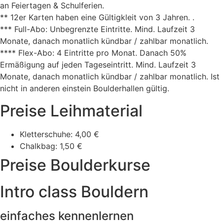
an Feiertagen & Schulferien.
** 12er Karten haben eine Gültigkleit von 3 Jahren. .
*** Full-Abo: Unbegrenzte Eintritte. Mind. Laufzeit 3
Monate, danach monatlich kündbar / zahlbar monatlich.
**** Flex-Abo: 4 Eintritte pro Monat. Danach 50%
Ermäßigung auf jeden Tageseintritt. Mind. Laufzeit 3
Monate, danach monatlich kündbar / zahlbar monatlich. Ist
nicht in anderen einstein Boulderhallen gültig.
Preise Leihmaterial
Kletterschuhe: 4,00 €
Chalkbag: 1,50 €
Preise Boulderkurse
Intro class Bouldern
einfaches kennenlernen