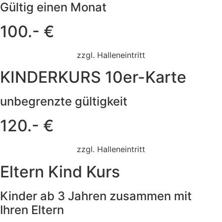
Gültig einen Monat
100.- €
zzgl. Halleneintritt
KINDERKURS 10er-Karte
unbegrenzte gültigkeit
120.- €
zzgl. Halleneintritt
Eltern Kind Kurs
Kinder ab 3 Jahren zusammen mit
Ihren Eltern