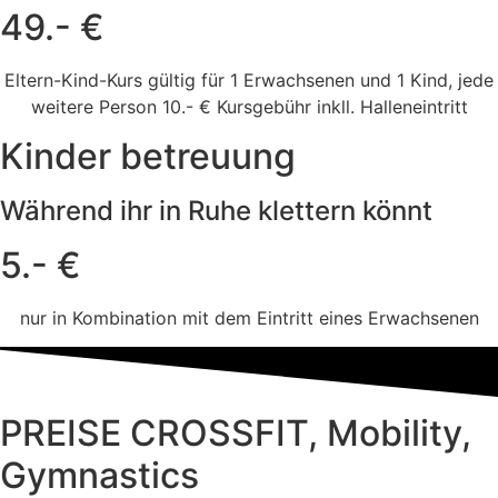
49.- €
Eltern-Kind-Kurs gültig für 1 Erwachsenen und 1 Kind, jede
weitere Person 10.- € Kursgebühr inkll. Halleneintritt
Kinder betreuung
Während ihr in Ruhe klettern könnt
5.- €
nur in Kombination mit dem Eintritt eines Erwachsenen
PREISE CROSSFIT, Mobility,
Gymnastics