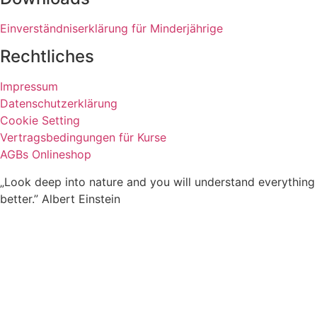
Einverständniserklärung für Minderjährige
Rechtliches
Impressum
Datenschutzerklärung
Cookie Setting
Vertragsbedingungen für Kurse
AGBs Onlineshop
„Look deep into nature and you will understand everything
better.” Albert Einstein