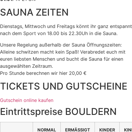
SAUNA ZEITEN
Dienstags, Mittwoch und Freitags könnt ihr ganz entspannt
nach dem Sport von 18.00 bis 22.30Uh in die Sauna.
Unsere Regelung außerhalb der Sauna Öffnungszeiten:
Alleine schwitzen macht kein Spaß! Verabredet euch mit
euren liebsten Menschen und bucht die Sauna für einen
ausgewählten Zeitraum.
Pro Stunde berechnen wir hier 20,00 €
TICKETS UND GUTSCHEINE
Gutschein online kaufen
Eintrittspreise BOULDERN
NORMAL
ERMÄSSIGT
KINDER
KIN