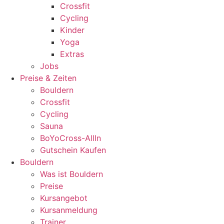
Crossfit
Cycling
Kinder
Yoga
Extras
Jobs
Preise & Zeiten
Bouldern
Crossfit
Cycling
Sauna
BoYoCross-AllIn
Gutschein Kaufen
Bouldern
Was ist Bouldern
Preise
Kursangebot
Kursanmeldung
Trainer