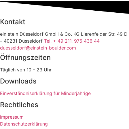
Kontakt
ein stein Düsseldorf GmbH & Co. KG Lierenfelder Str. 49 D
– 40231 Düsseldorf
Tel. + 49 211. 975 436 44
duesseldorf@einstein-boulder.com
Öffnungszeiten
Täglich von 10 – 23 Uhr
Downloads
Einverständniserklärung für Minderjährige
Rechtliches
Impressum
Datenschutzerklärung