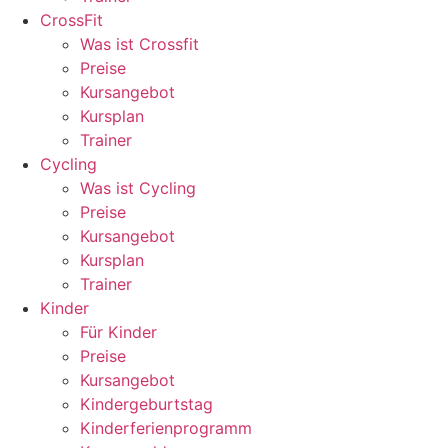
CrossFit
Was ist Crossfit
Preise
Kursangebot
Kursplan
Trainer
Cycling
Was ist Cycling
Preise
Kursangebot
Kursplan
Trainer
Kinder
Für Kinder
Preise
Kursangebot
Kindergeburtstag
Kinderferienprogramm