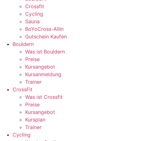
Crossfit
Cycling
Sauna
BoYoCross-AllIn
Gutschein Kaufen
Bouldern
Was ist Bouldern
Preise
Kursangebot
Kursanmeldung
Trainer
CrossFit
Was ist Crossfit
Preise
Kursangebot
Kursplan
Trainer
Cycling