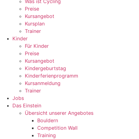
Was ist Cycling
Preise
Kursangebot
Kursplan
Trainer
Kinder
Für Kinder
Preise
Kursangebot
Kindergeburtstag
Kinderferienprogramm
Kursanmeldung
Trainer
Jobs
Das Einstein
Übersicht unserer Angebotes
Bouldern
Competition Wall
Training