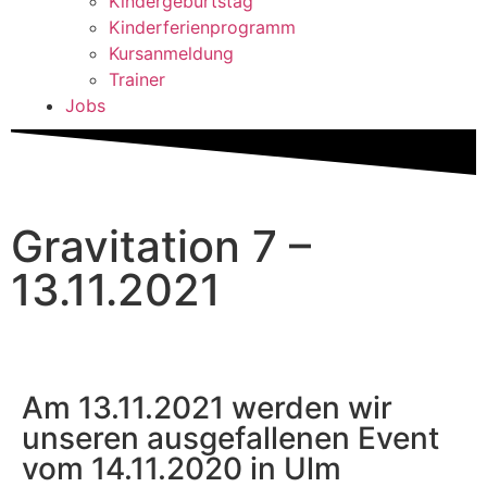
Kindergeburtstag
Kinderferienprogramm
Kursanmeldung
Trainer
Jobs
Gravitation 7 –
13.11.2021
Am 13.11.2021 werden wir
unseren ausgefallenen Event
vom 14.11.2020 in Ulm