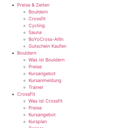
Preise & Zeiten
Bouldern
Crossfit
Cycling
Sauna
BoYoCross-AllIn
Gutschein Kaufen
Bouldern
Was ist Bouldern
Preise
Kursangebot
Kursanmeldung
Trainer
CrossFit
Was ist Crossfit
Preise
Kursangebot
Kursplan