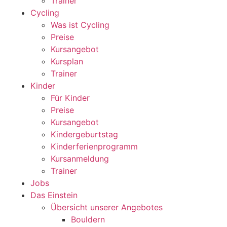
Trainer
Cycling
Was ist Cycling
Preise
Kursangebot
Kursplan
Trainer
Kinder
Für Kinder
Preise
Kursangebot
Kindergeburtstag
Kinderferienprogramm
Kursanmeldung
Trainer
Jobs
Das Einstein
Übersicht unserer Angebotes
Bouldern