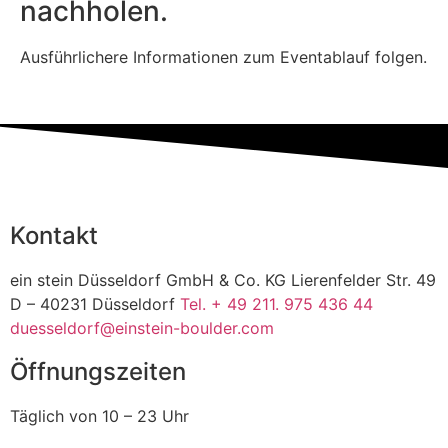
nachholen.
Ausführlichere Informationen zum Eventablauf folgen.
Kontakt
ein stein Düsseldorf GmbH & Co. KG Lierenfelder Str. 49
D – 40231 Düsseldorf
Tel. + 49 211. 975 436 44
duesseldorf@einstein-boulder.com
Öffnungszeiten
Täglich von 10 – 23 Uhr