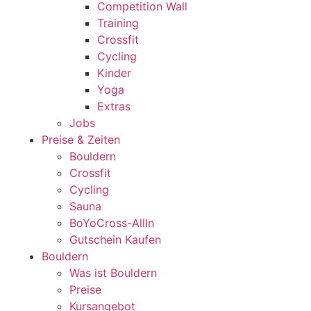
Competition Wall
Training
Crossfit
Cycling
Kinder
Yoga
Extras
Jobs
Preise & Zeiten
Bouldern
Crossfit
Cycling
Sauna
BoYoCross-AllIn
Gutschein Kaufen
Bouldern
Was ist Bouldern
Preise
Kursangebot