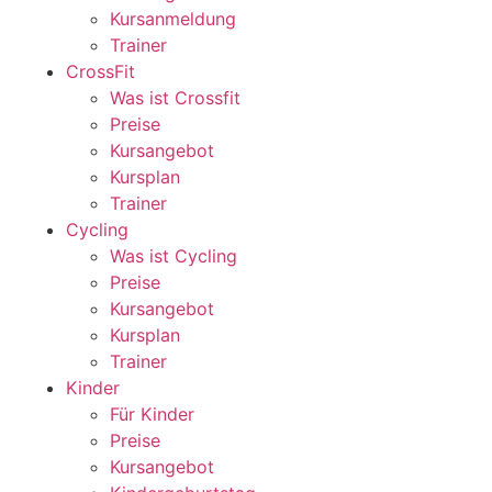
Kursanmeldung
Trainer
CrossFit
Was ist Crossfit
Preise
Kursangebot
Kursplan
Trainer
Cycling
Was ist Cycling
Preise
Kursangebot
Kursplan
Trainer
Kinder
Für Kinder
Preise
Kursangebot