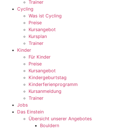
Trainer
Cycling
Was ist Cycling
Preise
Kursangebot
Kursplan
Trainer
Kinder
Für Kinder
Preise
Kursangebot
Kindergeburtstag
Kinderferienprogramm
Kursanmeldung
Trainer
Jobs
Das Einstein
Übersicht unserer Angebotes
Bouldern