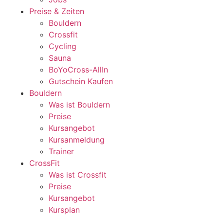
Preise & Zeiten
Bouldern
Crossfit
Cycling
Sauna
BoYoCross-AllIn
Gutschein Kaufen
Bouldern
Was ist Bouldern
Preise
Kursangebot
Kursanmeldung
Trainer
CrossFit
Was ist Crossfit
Preise
Kursangebot
Kursplan