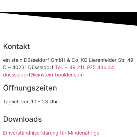
Kontakt
ein stein Düsseldorf GmbH & Co. KG Lierenfelder Str. 49
D – 40231 Düsseldorf
Tel. + 49 211. 975 436 44
duesseldorf@einstein-boulder.com
Öffnungszeiten
Täglich von 10 – 23 Uhr
Downloads
Einverständniserklärung für Minderjährige