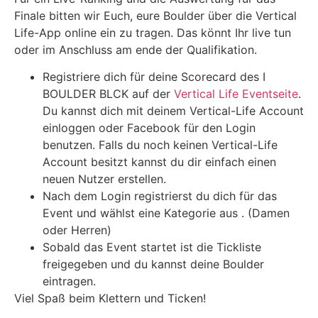
Finale bitten wir Euch, eure Boulder über die Vertical
Life-App online ein zu tragen. Das könnt Ihr live tun
oder im Anschluss am ende der Qualifikation.
Registriere dich für deine Scorecard des I
BOULDER BLCK auf der
Vertical Life Eventseite
.
Du kannst dich mit deinem Vertical-Life Account
einloggen oder Facebook für den Login
benutzen. Falls du noch keinen Vertical-Life
Account besitzt kannst du dir einfach einen
neuen Nutzer erstellen.
Nach dem Login registrierst du dich für das
Event und wählst eine Kategorie aus . (Damen
oder Herren)
Sobald das Event startet ist die Tickliste
freigegeben und du kannst deine Boulder
eintragen.
Viel Spaß beim Klettern und Ticken!