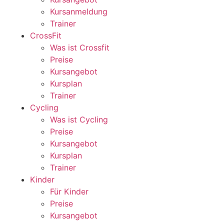
Kursanmeldung
Trainer
CrossFit
Was ist Crossfit
Preise
Kursangebot
Kursplan
Trainer
Cycling
Was ist Cycling
Preise
Kursangebot
Kursplan
Trainer
Kinder
Für Kinder
Preise
Kursangebot