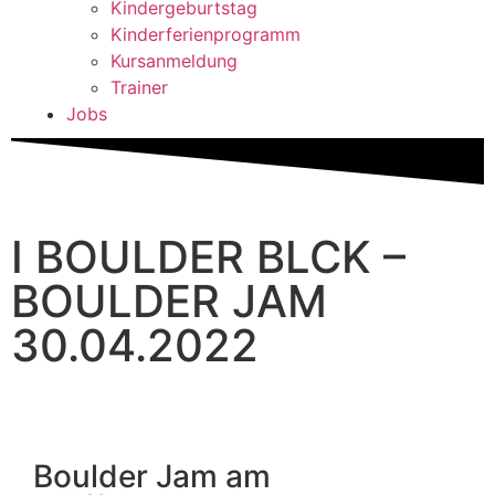
Kindergeburtstag
Kinderferienprogramm
Kursanmeldung
Trainer
Jobs
I BOULDER BLCK –
BOULDER JAM
30.04.2022
Boulder Jam am