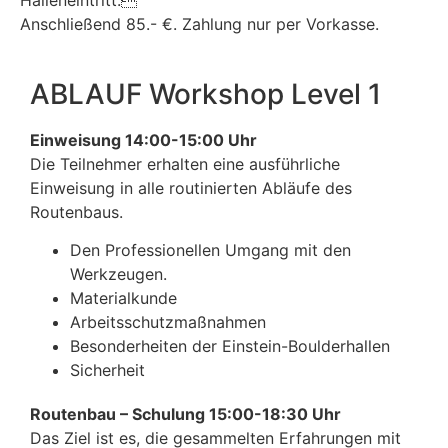
Anschließend 85.- €. Zahlung nur per Vorkasse.
ABLAUF Workshop Level 1
Einweisung 14:00-15:00 Uhr
Die Teilnehmer erhalten eine ausführliche
Einweisung in alle routinierten Abläufe des
Routenbaus.
Den Professionellen Umgang mit den
Werkzeugen.
Materialkunde
Arbeitsschutzmaßnahmen
Besonderheiten der Einstein-Boulderhallen
Sicherheit
Routenbau – Schulung 15:00-18:30 Uhr
Das Ziel ist es, die gesammelten Erfahrungen mit