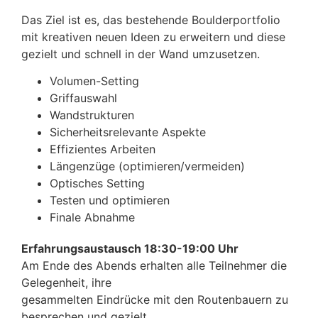
Das Ziel ist es, das bestehende Boulderportfolio
mit kreativen neuen Ideen zu erweitern und diese
gezielt und schnell in der Wand umzusetzen.
Volumen-Setting
Griffauswahl
Wandstrukturen
Sicherheitsrelevante Aspekte
Effizientes Arbeiten
Längenzüge (optimieren/vermeiden)
Optisches Setting
Testen und optimieren
Finale Abnahme
Erfahrungsaustausch 18:30-19:00 Uhr
Am Ende des Abends erhalten alle Teilnehmer die
Gelegenheit, ihre
gesammelten Eindrücke mit den Routenbauern zu
besprechen und gezielt