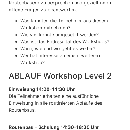
Routenbauern zu besprechen und gezielt noch
offene Fragen zu beantworten.
Was konnten die Teilnehmer aus diesem
Workshop mitnehmen?
Wie viel konnte umgesetzt werden?
Was ist das Endresultat des Workshops?
Wann, wie und wo geht es weiter?
Wer hat Interesse an einem weiteren
Workshop?
ABLAUF Workshop Level 2
Einweisung 14:00-14:30 Uhr
Die Teilnehmer erhalten eine ausführliche
Einweisung in alle routinierten Abläufe des
Routenbaus.
Routenbau – Schulung 14:30-18:30 Uhr