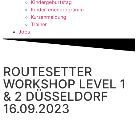
Kindergeburtstag
Kinderferienprogramm
Kursanmeldung
Trainer
Jobs
ROUTESETTER
WORKSHOP LEVEL 1
& 2 DÜSSELDORF
16.09.2023