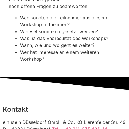
noch offene Fragen zu beantworten.
Was konnten die Teilnehmer aus diesem
Workshop mitnehmen?
Wie viel konnte umgesetzt werden?
Was ist das Endresultat des Workshops?
Wann, wie und wo geht es weiter?
Wer hat Interesse an einem weiteren
Workshop?
Kontakt
ein stein Düsseldorf GmbH & Co. KG Lierenfelder Str. 49
D – 40231 Düsseldorf
Tel. + 49 211. 975 436 44