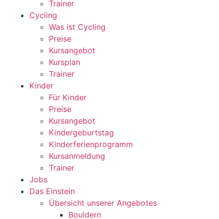
Trainer
Cycling
Was ist Cycling
Preise
Kursangebot
Kursplan
Trainer
Kinder
Für Kinder
Preise
Kursangebot
Kindergeburtstag
Kinderferienprogramm
Kursanmeldung
Trainer
Jobs
Das Einstein
Übersicht unserer Angebotes
Bouldern