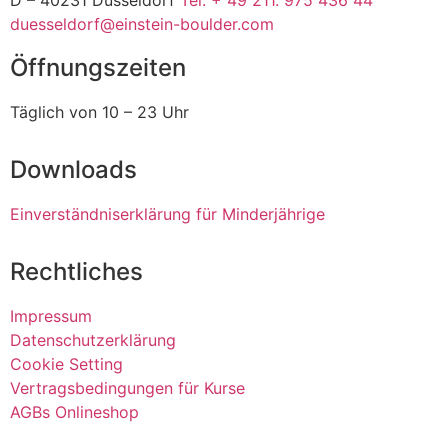
duesseldorf@einstein-boulder.com
Öffnungszeiten
Täglich von 10 – 23 Uhr
Downloads
Einverständniserklärung für Minderjährige
Rechtliches
Impressum
Datenschutzerklärung
Cookie Setting
Vertragsbedingungen für Kurse
AGBs Onlineshop