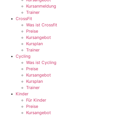
Kursanmeldung
Trainer
CrossFit
Was ist Crossfit
Preise
Kursangebot
Kursplan
Trainer
Cycling
Was ist Cycling
Preise
Kursangebot
Kursplan
Trainer
Kinder
Für Kinder
Preise
Kursangebot