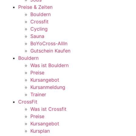
Preise & Zeiten
Bouldern
Crossfit
Cycling
Sauna
BoYoCross-AllIn
Gutschein Kaufen
Bouldern
Was ist Bouldern
Preise
Kursangebot
Kursanmeldung
Trainer
CrossFit
Was ist Crossfit
Preise
Kursangebot
Kursplan