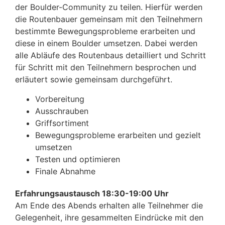
der Boulder-Community zu teilen. Hierfür werden
die Routenbauer gemeinsam mit den Teilnehmern
bestimmte Bewegungsprobleme erarbeiten und
diese in einem Boulder umsetzen. Dabei werden
alle Abläufe des Routenbaus detailliert und Schritt
für Schritt mit den Teilnehmern besprochen und
erläutert sowie gemeinsam durchgeführt.
Vorbereitung
Ausschrauben
Griffsortiment
Bewegungsprobleme erarbeiten und gezielt
umsetzen
Testen und optimieren
Finale Abnahme
Erfahrungsaustausch 18:30-19:00 Uhr
Am Ende des Abends erhalten alle Teilnehmer die
Gelegenheit, ihre gesammelten Eindrücke mit den