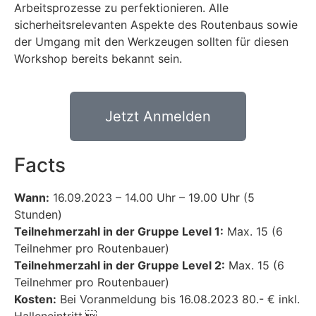
Arbeitsprozesse zu perfektionieren. Alle
sicherheitsrelevanten Aspekte des Routenbaus sowie
der Umgang mit den Werkzeugen sollten für diesen
Workshop bereits bekannt sein.
Jetzt Anmelden
Facts
Wann:
16.09.2023 – 14.00 Uhr – 19.00 Uhr (5
Stunden)
Teilnehmerzahl in der Gruppe Level 1:
Max. 15 (6
Teilnehmer pro Routenbauer)
Teilnehmerzahl in der Gruppe Level 2:
Max. 15 (6
Teilnehmer pro Routenbauer)
Kosten:
Bei Voranmeldung bis 16.08.2023 80.- € inkl.
Halleneintritt.