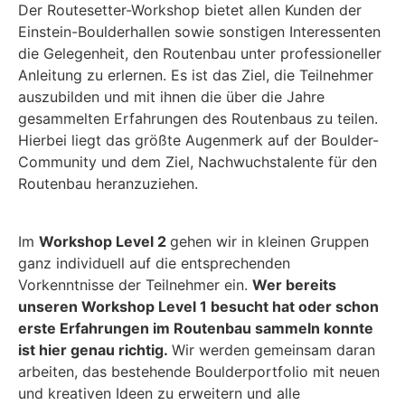
Der Routesetter-Workshop bietet allen Kunden der
Einstein-Boulderhallen sowie sonstigen Interessenten
die Gelegenheit, den Routenbau unter professioneller
Anleitung zu erlernen. Es ist das Ziel, die Teilnehmer
auszubilden und mit ihnen die über die Jahre
gesammelten Erfahrungen des Routenbaus zu teilen.
Hierbei liegt das größte Augenmerk auf der Boulder-
Community und dem Ziel, Nachwuchstalente für den
Routenbau heranzuziehen.
Im
Workshop Level 2
gehen wir in kleinen Gruppen
ganz individuell auf die entsprechenden
Vorkenntnisse der Teilnehmer ein.
Wer bereits
unseren Workshop Level 1 besucht hat oder schon
erste Erfahrungen im Routenbau sammeln konnte
ist hier genau richtig.
Wir werden gemeinsam daran
arbeiten, das bestehende Boulderportfolio mit neuen
und kreativen Ideen zu erweitern und alle